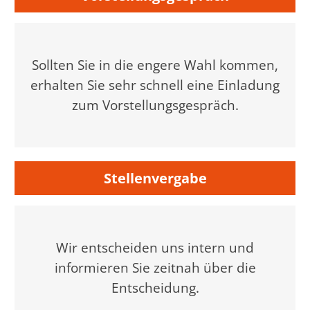
Sollten Sie in die engere Wahl kommen,
erhalten Sie sehr schnell eine Einladung
zum Vorstellungsgespräch.
Stellenvergabe
Wir entscheiden uns intern und
informieren Sie zeitnah über die
Entscheidung.