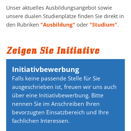
Unser aktuelles Ausbildungsangebot sowie
unsere dualen Studienplätze finden Sie direkt in
den Rubriken
"Ausbildung"
oder
"Studium"
.
Zeigen Sie Initiative
Initiativbewerbung
Falls keine passende Stelle für Sie
ausgeschrieben ist, freuen wir uns auch
über eine Initiativbewerbung. Bitte
nennen Sie im Anschreiben Ihren
bevorzugten Einsatzbereich und Ihre
fachlichen Interessen.