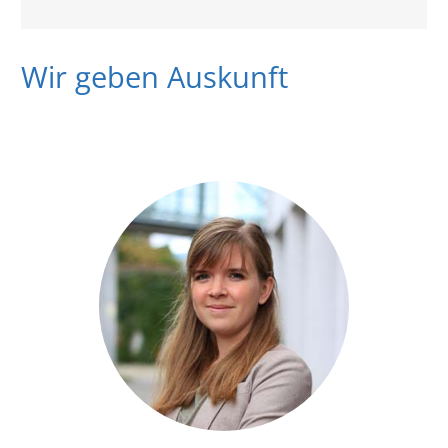
Wir geben Auskunft