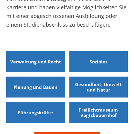
Karriere und haben vielfältige Möglichkeiten Sie
mit einer abgeschlossenen Ausbildung oder
einem Studienabschluss zu beschäftigen.
Verwaltung und Recht
Soziales
Gesundheit, Umwelt
Planung und Bauen
und Natur
Freilichtmuseum
Führungskräfte
Vogtsbauernhof