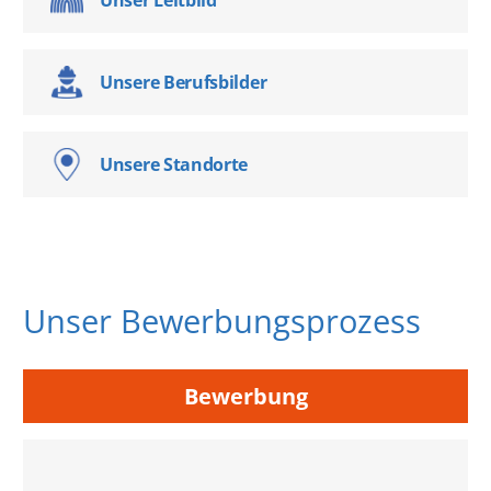
Unsere Berufsbilder
Unsere Standorte
Unser Bewerbungsprozess
Bewerbung