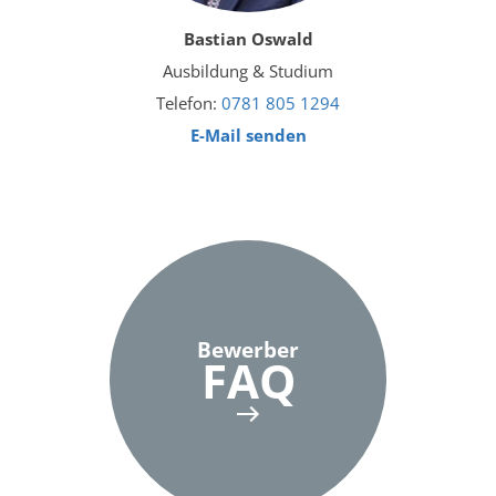
Bastian Oswald
Ausbildung & Studium
Telefon:
0781 805 1294
E-Mail senden
Bewerber
FAQ