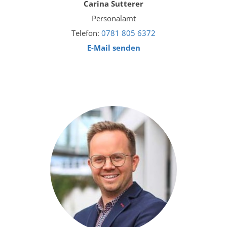
Carina Sutterer
Personalamt
Telefon:
0781 805 6372
E-Mail senden