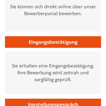
Sie können sich direkt online über unser
Bewerberportal bewerben.
Eingangsbestätigung
Sie erhalten eine Eingangsbestätigung.
Ihre Bewerbung wird zeitnah und
sorgfältig geprüft.
Vorstellungsgespräch